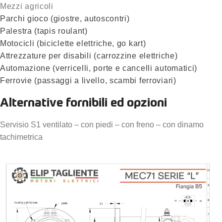
Mezzi agricoli
Parchi gioco (giostre, autoscontri)
Palestra (tapis roulant)
Motocicli (biciclette elettriche, go kart)
Attrezzature per disabili (carrozzine elettriche)
Automazione (verricelli, porte e cancelli automatici)
Ferrovie (passaggi a livello, scambi ferroviari)
Alternative fornibili ed opzioni
Servisio S1 ventilato – con piedi – con freno – con dinamo
tachimetrica