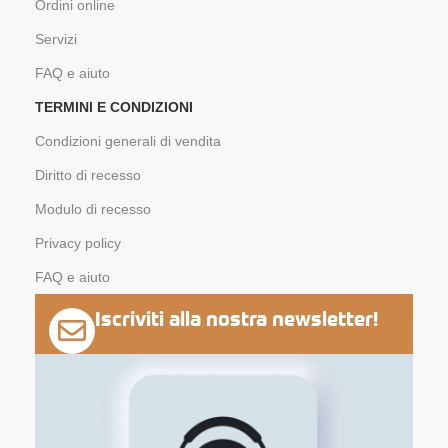
Ordini online
Servizi
FAQ e aiuto
TERMINI E CONDIZIONI
Condizioni generali di vendita
Diritto di recesso
Modulo di recesso
Privacy policy
FAQ e aiuto
Iscriviti alla nostra newsletter!