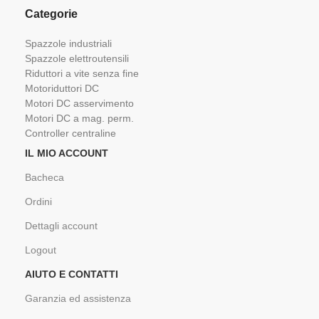
Categorie
Spazzole industriali
Spazzole elettroutensili
Riduttori a vite senza fine
Motoriduttori DC
Motori DC asservimento
Motori DC a mag. perm.
Controller centraline
IL MIO ACCOUNT
Bacheca
Ordini
Dettagli account
Logout
AIUTO E CONTATTI
Garanzia ed assistenza