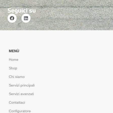
Seguici su
MENÙ
Home
Shop
Chi siamo
Servizi principali
Servizi avanzati
Contattaci
Configuratore