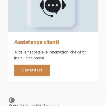
Assistenza clienti
Tutte le risposte e le informazioni che cerchi,
in un unico posto!
Contattaci
Scopri il mondo Elip Tagliente