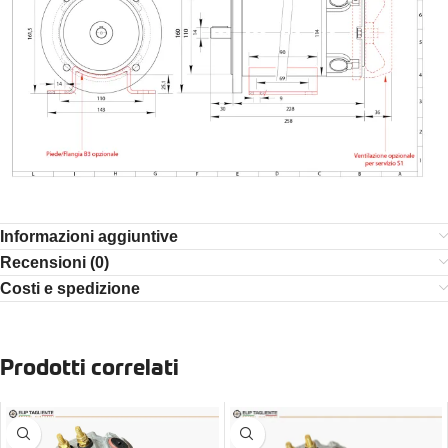
Informazioni aggiuntive
Recensioni (0)
Costi e spedizione
Prodotti correlati