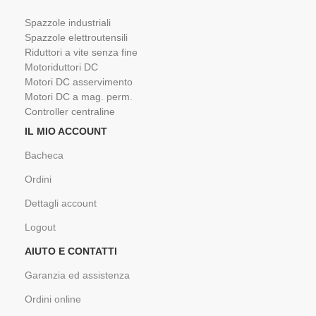
Spazzole industriali
Spazzole elettroutensili
Riduttori a vite senza fine
Motoriduttori DC
Motori DC asservimento
Motori DC a mag. perm.
Controller centraline
IL MIO ACCOUNT
Bacheca
Ordini
Dettagli account
Logout
AIUTO E CONTATTI
Garanzia ed assistenza
Ordini online