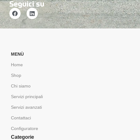
Seguici su
MENÙ
Home
Shop
Chi siamo
Servizi principali
Servizi avanzati
Contattaci
Configuratore
Categorie