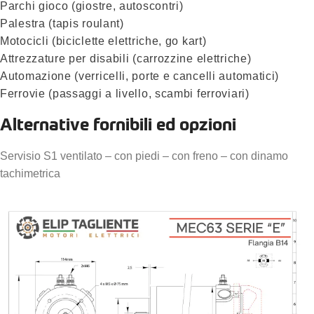
Parchi gioco (giostre, autoscontri)
Palestra (tapis roulant)
Motocicli (biciclette elettriche, go kart)
Attrezzature per disabili (carrozzine elettriche)
Automazione (verricelli, porte e cancelli automatici)
Ferrovie (passaggi a livello, scambi ferroviari)
Alternative fornibili ed opzioni
Servisio S1 ventilato – con piedi – con freno – con dinamo
tachimetrica