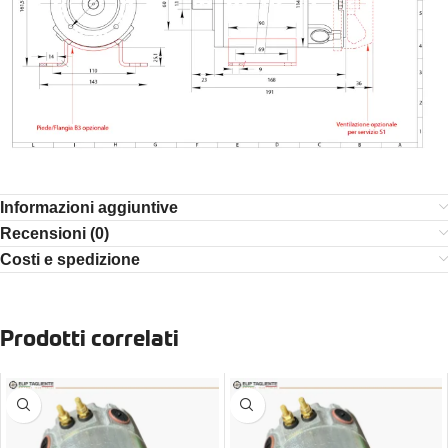
Informazioni aggiuntive
Recensioni (0)
Costi e spedizione
Prodotti correlati