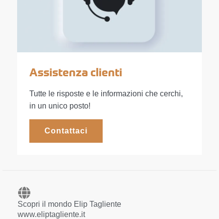
Assistenza clienti
Tutte le risposte e le informazioni che cerchi,
in un unico posto!
Contattaci
Scopri il mondo Elip Tagliente
www.eliptagliente.it