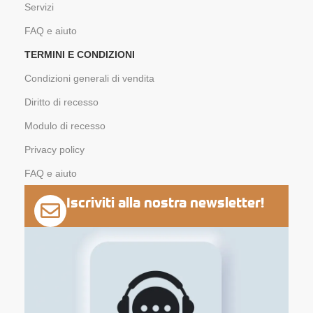
Servizi
FAQ e aiuto
TERMINI E CONDIZIONI
Condizioni generali di vendita
Diritto di recesso
Modulo di recesso
Privacy policy
FAQ e aiuto
Iscriviti alla nostra newsletter!