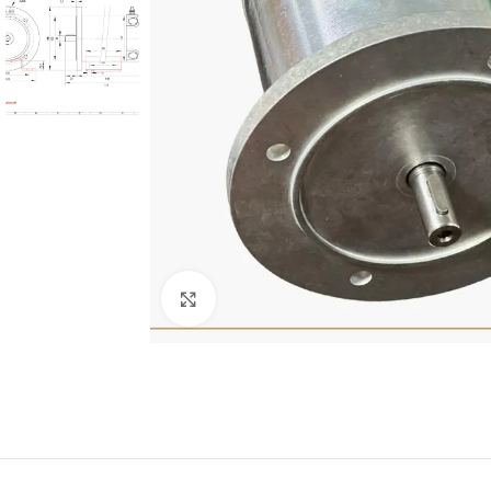
Click to enlarge