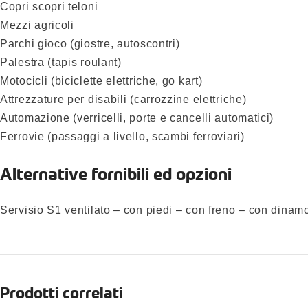
Copri scopri teloni
Mezzi agricoli
Parchi gioco (giostre, autoscontri)
Palestra (tapis roulant)
Motocicli (biciclette elettriche, go kart)
Attrezzature per disabili (carrozzine elettriche)
Automazione (verricelli, porte e cancelli automatici)
Ferrovie (passaggi a livello, scambi ferroviari)
Alternative fornibili ed opzioni
Servisio S1 ventilato – con piedi – con freno – con dinam
Prodotti correlati