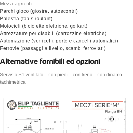
Mezzi agricoli
Parchi gioco (giostre, autoscontri)
Palestra (tapis roulant)
Motocicli (biciclette elettriche, go kart)
Attrezzature per disabili (carrozzine elettriche)
Automazione (verricelli, porte e cancelli automatici)
Ferrovie (passaggi a livello, scambi ferroviari)
Alternative fornibili ed opzioni
Servisio S1 ventilato – con piedi – con freno – con dinamo
tachimetrica