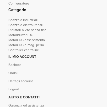
Configuratore
Categorie
Spazzole industriali
Spazzole elettroutensili
Riduttori a vite senza fine
Motoriduttori DC
Motori DC asservimento
Motori DC a mag. perm.
Controller centraline
IL MIO ACCOUNT
Bacheca
Ordini
Dettagli account
Logout
AIUTO E CONTATTI
Garanzia ed assistenza