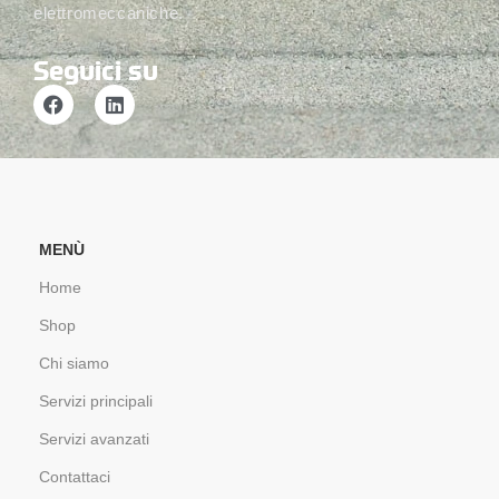
elettromeccaniche.
Seguici su
MENÙ
Home
Shop
Chi siamo
Servizi principali
Servizi avanzati
Contattaci