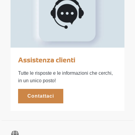
Assistenza clienti
Tutte le risposte e le informazioni che cerchi,
in un unico posto!
Contattaci