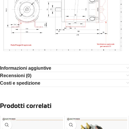
Informazioni aggiuntive
Recensioni (0)
Costi e spedizione
Prodotti correlati