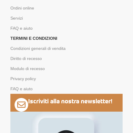
Ordini online
Servizi
FAQ e aiuto
TERMINI E CONDIZIONI
Condizioni generali di vendita
Diritto di recesso
Modulo di recesso
Privacy policy
FAQ e aiuto
Iscriviti alla nostra newsletter!