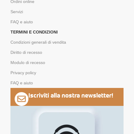
Ordini online
Servizi
FAQ e aiuto
TERMINI E CONDIZIONI
Condizioni generali di vendita
Diritto di recesso
Modulo di recesso
Privacy policy
FAQ e aiuto
Iscriviti alla nostra newsletter!