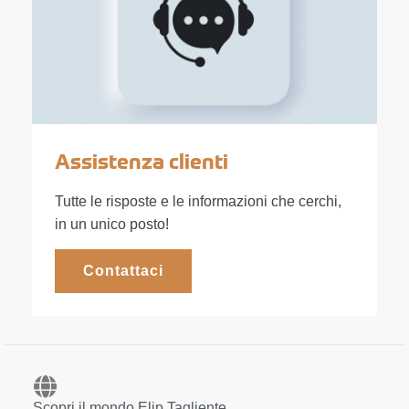
Assistenza clienti
Tutte le risposte e le informazioni che cerchi,
in un unico posto!
Contattaci
Scopri il mondo Elip Tagliente