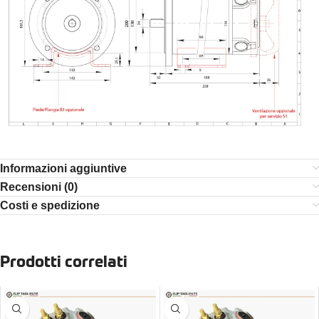
Informazioni aggiuntive
Recensioni (0)
Costi e spedizione
Prodotti correlati