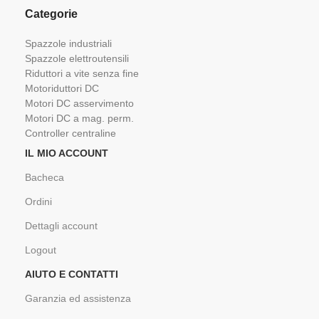
Categorie
Spazzole industriali
Spazzole elettroutensili
Riduttori a vite senza fine
Motoriduttori DC
Motori DC asservimento
Motori DC a mag. perm.
Controller centraline
IL MIO ACCOUNT
Bacheca
Ordini
Dettagli account
Logout
AIUTO E CONTATTI
Garanzia ed assistenza