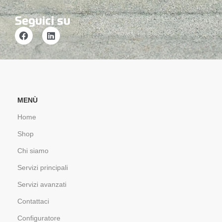
Seguici su
MENÙ
Home
Shop
Chi siamo
Servizi principali
Servizi avanzati
Contattaci
Configuratore