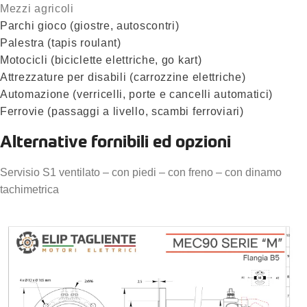
Mezzi agricoli
Parchi gioco (giostre, autoscontri)
Palestra (tapis roulant)
Motocicli (biciclette elettriche, go kart)
Attrezzature per disabili (carrozzine elettriche)
Automazione (verricelli, porte e cancelli automatici)
Ferrovie (passaggi a livello, scambi ferroviari)
Alternative fornibili ed opzioni
Servisio S1 ventilato – con piedi – con freno – con dinamo
tachimetrica