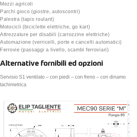
Mezzi agricoli
Parchi gioco (giostre, autoscontri)
Palestra (tapis roulant)
Motocicli (biciclette elettriche, go kart)
Attrezzature per disabili (carrozzine elettriche)
Automazione (verricelli, porte e cancelli automatici)
Ferrovie (passaggi a livello, scambi ferroviari)
Alternative fornibili ed opzioni
Servisio S1 ventilato – con piedi – con freno – con dinamo
tachimetrica