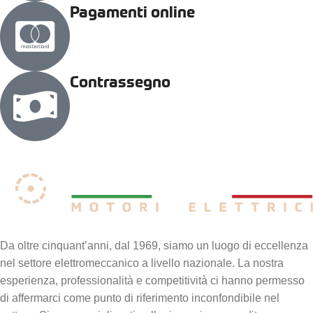
Pagamenti online
Contrassegno
Da oltre cinquant’anni, dal 1969, siamo un luogo di eccellenza
nel settore elettromeccanico a livello nazionale. La nostra
esperienza, professionalità e competitività ci hanno permesso
di affermarci come punto di riferimento inconfondibile nel