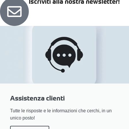
Iscriviti alla nostra newsletter!
Assistenza clienti
Tutte le risposte e le informazioni che cerchi, in un
unico posto!