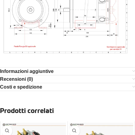
Informazioni aggiuntive
Recensioni (0)
Costi e spedizione
Prodotti correlati