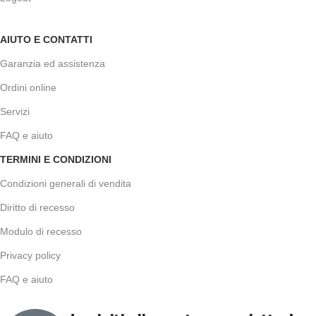
AIUTO E CONTATTI
Garanzia ed assistenza
Ordini online
Servizi
FAQ e aiuto
TERMINI E CONDIZIONI
Condizioni generali di vendita
Diritto di recesso
Modulo di recesso
Privacy policy
FAQ e aiuto