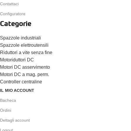
Contattaci
Configuratore
Categorie
Spazzole industriali
Spazzole elettroutensili
Riduttori a vite senza fine
Motoriduttori DC
Motori DC asservimento
Motori DC a mag. perm.
Controller centraline
IL MIO ACCOUNT
Bacheca
Ordini
Dettagli account
Logout