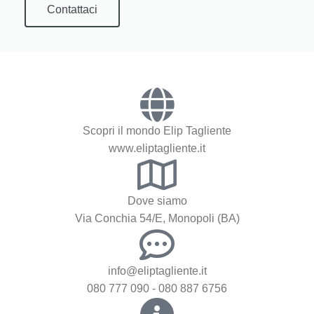
Contattaci
Scopri il mondo Elip Tagliente
www.eliptagliente.it
Dove siamo
Via Conchia 54/E, Monopoli (BA)
info@eliptagliente.it
080 777 090 - 080 887 6756