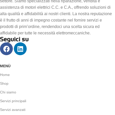
settore. Siamo specializzati nella riparazione, vendita e
assistenza di motori elettrici C.C. e C.A., offrendo soluzioni di
alta qualità e affidabilità ai nostri clienti. La nostra reputazione
è il frutto di anni di impegno costante nel fornire servizi e
prodotti di prim’ordine, rendendoci una scelta sicura ed
affidabile per tutte le necessità elettromeccaniche.
Seguici su
MENÙ
Home
Shop
Chi siamo
Servizi principali
Servizi avanzati