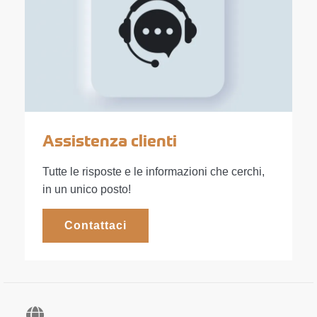
Assistenza clienti
Tutte le risposte e le informazioni che cerchi,
in un unico posto!
Contattaci