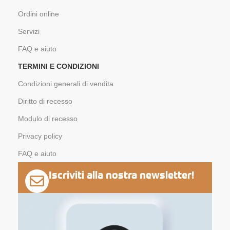
Ordini online
Servizi
FAQ e aiuto
TERMINI E CONDIZIONI
Condizioni generali di vendita
Diritto di recesso
Modulo di recesso
Privacy policy
FAQ e aiuto
Iscriviti alla nostra newsletter!