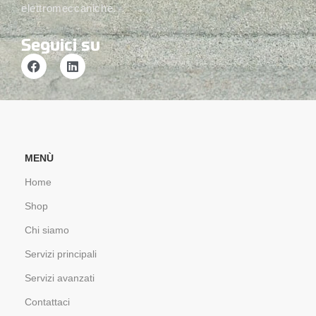
elettromeccaniche.
Seguici su
MENÙ
Home
Shop
Chi siamo
Servizi principali
Servizi avanzati
Contattaci