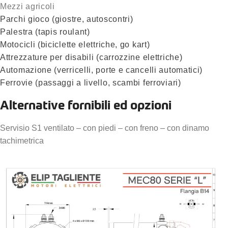
Mezzi agricoli
Parchi gioco (giostre, autoscontri)
Palestra (tapis roulant)
Motocicli (biciclette elettriche, go kart)
Attrezzature per disabili (carrozzine elettriche)
Automazione (verricelli, porte e cancelli automatici)
Ferrovie (passaggi a livello, scambi ferroviari)
Alternative fornibili ed opzioni
Servisio S1 ventilato – con piedi – con freno – con dinamo
tachimetrica