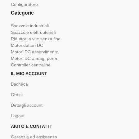
Configuratore
Categorie
Spazzole industriali
Spazzole elettroutensili
Riduttori a vite senza fine
Motoriduttori DC
Motori DC asservimento
Motori DC a mag. perm.
Controller centraline
IL MIO ACCOUNT
Bacheca
Ordini
Dettagli account
Logout
AIUTO E CONTATTI
Garanzia ed assistenza