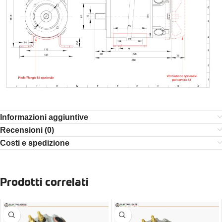
Informazioni aggiuntive
Recensioni (0)
Costi e spedizione
Prodotti correlati