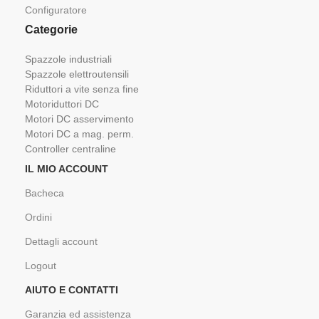
Configuratore
Categorie
Spazzole industriali
Spazzole elettroutensili
Riduttori a vite senza fine
Motoriduttori DC
Motori DC asservimento
Motori DC a mag. perm.
Controller centraline
IL MIO ACCOUNT
Bacheca
Ordini
Dettagli account
Logout
AIUTO E CONTATTI
Garanzia ed assistenza