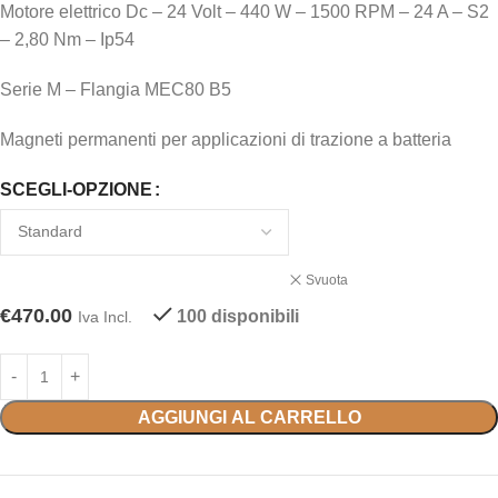
Motore elettrico Dc – 24 Volt – 440 W – 1500 RPM – 24 A – S2
– 2,80 Nm – Ip54
Serie M – Flangia MEC80 B5
Magneti permanenti per applicazioni di trazione a batteria
SCEGLI-OPZIONE
Svuota
€
470.00
100 disponibili
Iva Incl.
AGGIUNGI AL CARRELLO