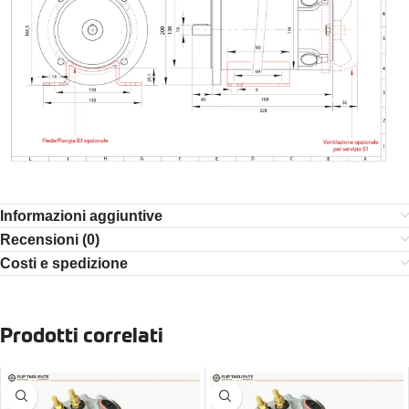
Informazioni aggiuntive
Recensioni (0)
Costi e spedizione
Prodotti correlati