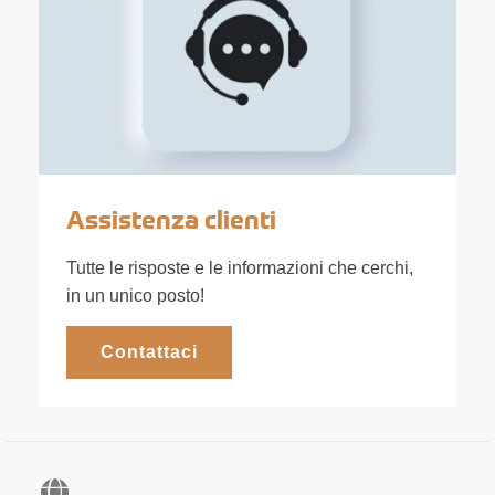
Assistenza clienti
Tutte le risposte e le informazioni che cerchi,
in un unico posto!
Contattaci