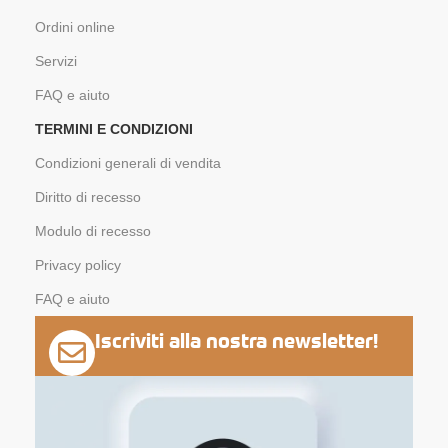
Ordini online
Servizi
FAQ e aiuto
TERMINI E CONDIZIONI
Condizioni generali di vendita
Diritto di recesso
Modulo di recesso
Privacy policy
FAQ e aiuto
Iscriviti alla nostra newsletter!