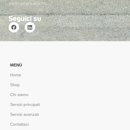
elettromeccaniche.
Seguici su
MENÙ
Home
Shop
Chi siamo
Servizi principali
Servizi avanzati
Contattaci