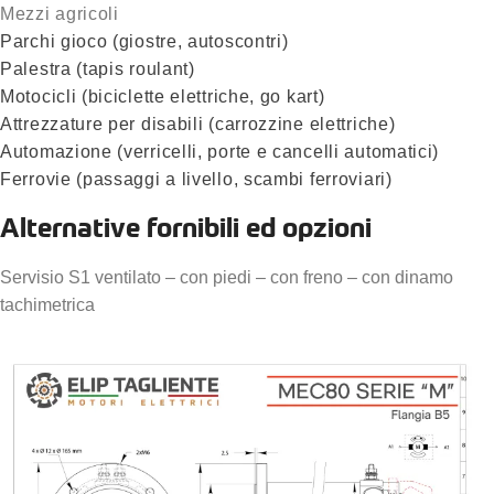
Mezzi agricoli
Parchi gioco (giostre, autoscontri)
Palestra (tapis roulant)
Motocicli (biciclette elettriche, go kart)
Attrezzature per disabili (carrozzine elettriche)
Automazione (verricelli, porte e cancelli automatici)
Ferrovie (passaggi a livello, scambi ferroviari)
Alternative fornibili ed opzioni
Servisio S1 ventilato – con piedi – con freno – con dinamo
tachimetrica