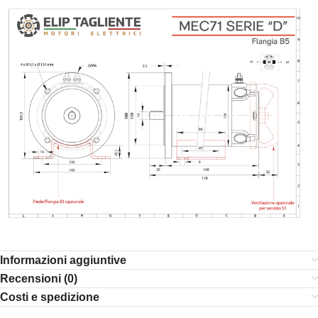
Informazioni aggiuntive
Recensioni (0)
Costi e spedizione