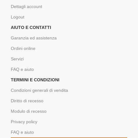
Dettagli account
Logout
AIUTO E CONTATTI
Garanzia ed assistenza
Ordini online
Servizi
FAQ e aiuto
TERMINI E CONDIZIONI
Condizioni generali di vendita
Diritto di recesso
Modulo di recesso
Privacy policy
FAQ e aiuto