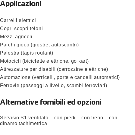
Applicazioni
Carrelli elettrici
Copri scopri teloni
Mezzi agricoli
Parchi gioco (giostre, autoscontri)
Palestra (tapis roulant)
Motocicli (biciclette elettriche, go kart)
Attrezzature per disabili (carrozzine elettriche)
Automazione (verricelli, porte e cancelli automatici)
Ferrovie (passaggi a livello, scambi ferroviari)
Alternative fornibili ed opzioni
Servisio S1 ventilato – con piedi – con freno – con
dinamo tachimetrica