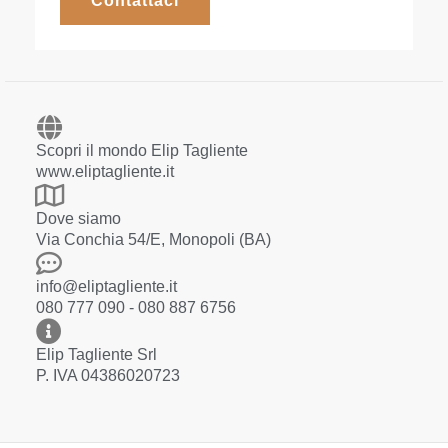
Contattaci
Scopri il mondo Elip Tagliente
www.eliptagliente.it
Dove siamo
Via Conchia 54/E, Monopoli (BA)
info@eliptagliente.it
080 777 090 - 080 887 6756
Elip Tagliente Srl
P. IVA 04386020723