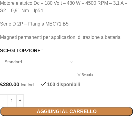
Motore elettrico Dc – 180 Volt – 430 W – 4500 RPM – 3,1 A –
S2 – 0,91 Nm – Ip54
Serie D 2P – Flangia MEC71 B5
Magneti permanenti per applicazioni di trazione a batteria
SCEGLI-OPZIONE
Svuota
€
280.00
100 disponibili
Iva Incl.
AGGIUNGI AL CARRELLO