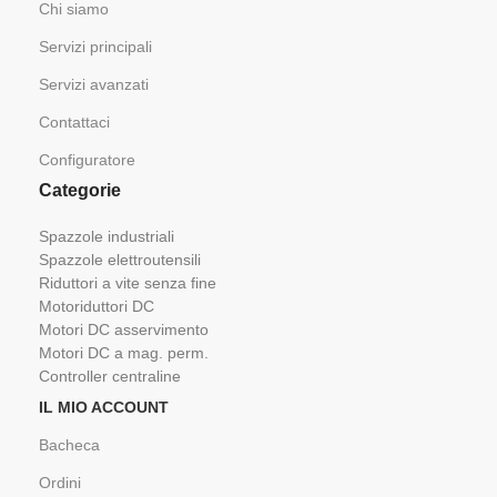
Chi siamo
Servizi principali
Servizi avanzati
Contattaci
Configuratore
Categorie
Spazzole industriali
Spazzole elettroutensili
Riduttori a vite senza fine
Motoriduttori DC
Motori DC asservimento
Motori DC a mag. perm.
Controller centraline
IL MIO ACCOUNT
Bacheca
Ordini