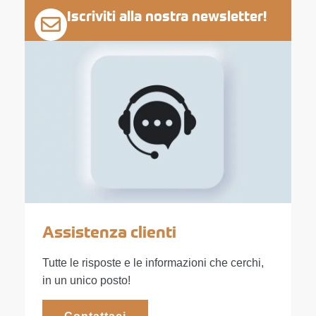
Iscriviti alla nostra newsletter!
Assistenza clienti
Tutte le risposte e le informazioni che cerchi,
in un unico posto!